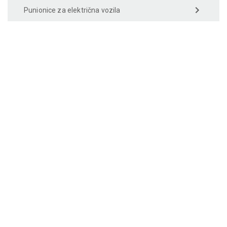
Punionice za električna vozila