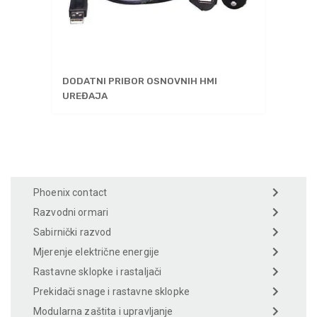
DODATNI PRIBOR OSNOVNIH HMI
UREĐAJA
Phoenix contact
Razvodni ormari
Sabirnički razvod
Mjerenje električne energije
Rastavne sklopke i rastaljači
Prekidači snage i rastavne sklopke
Modularna zaštita i upravljanje