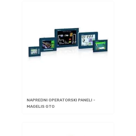
NAPREDNI OPERATORSKI PANELI -
MAGELIS GTO