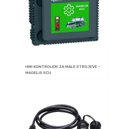
HMI KONTROLERI ZA MALE STROJEVE -
MAGELIS SCU