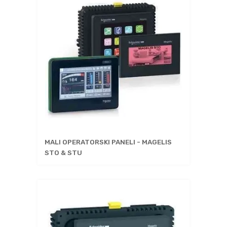
MALI OPERATORSKI PANELI - MAGELIS
STO & STU