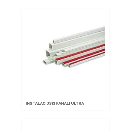
INSTALACIJSKI KANALI ULTRA