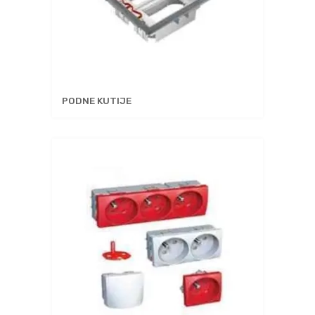
PODNE KUTIJE