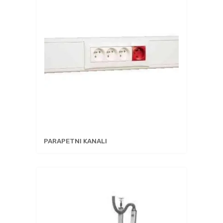
PARAPETNI KANALI