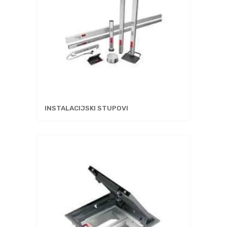
INSTALACIJSKI STUPOVI