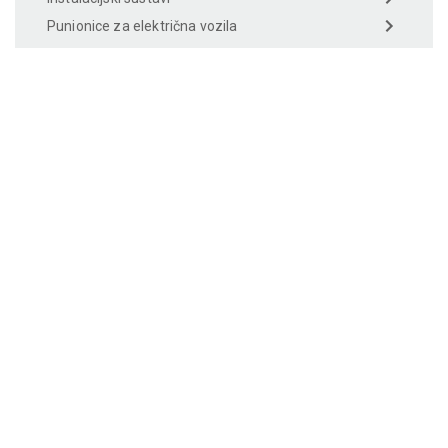
Punionice za električna vozila