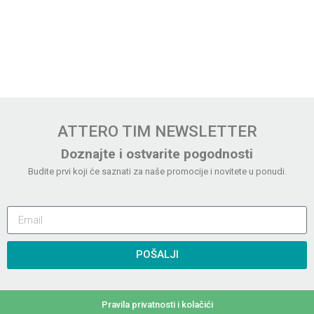
ATTERO TIM NEWSLETTER
Doznajte i ostvarite pogodnosti
Budite prvi koji će saznati za naše promocije i novitete u ponudi.
POŠALJI
Pravila privatnosti i kolačići