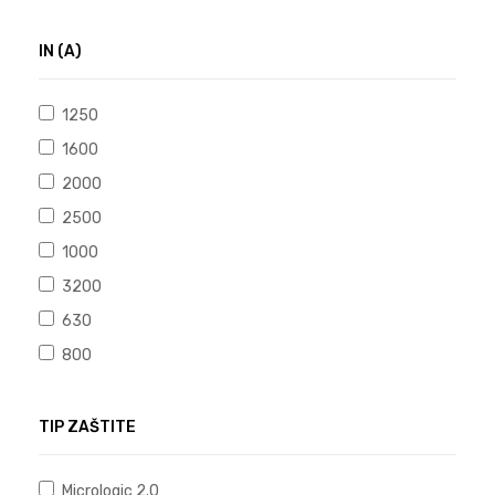
IN (A)
1250
1600
2000
2500
1000
3200
630
800
TIP ZAŠTITE
Micrologic 2.0