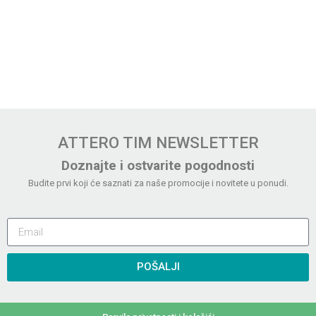
ATTERO TIM NEWSLETTER
Doznajte i ostvarite pogodnosti
Budite prvi koji će saznati za naše promocije i novitete u ponudi.
POŠALJI