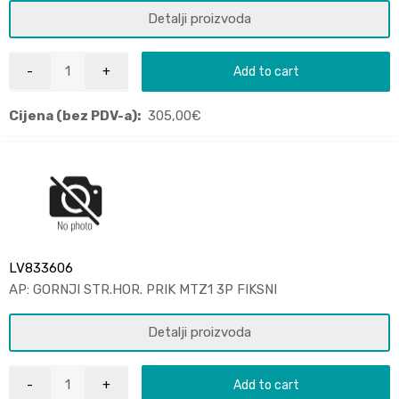
Detalji proizvoda
Add to cart
Cijena (bez PDV-a):
305,00
€
LV833606
AP: GORNJI STR.HOR. PRIK MTZ1 3P FIKSNI
Detalji proizvoda
Add to cart