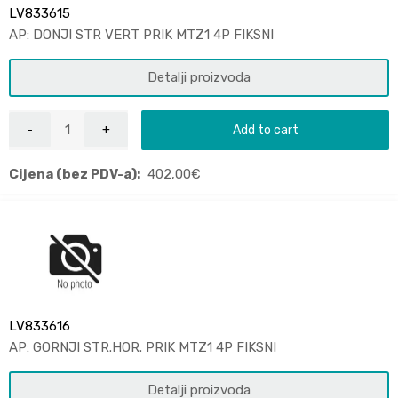
LV833615
AP: DONJI STR VERT PRIK MTZ1 4P FIKSNI
Detalji proizvoda
Add to cart
Cijena (bez PDV-a):
402,00
€
LV833616
AP: GORNJI STR.HOR. PRIK MTZ1 4P FIKSNI
Detalji proizvoda