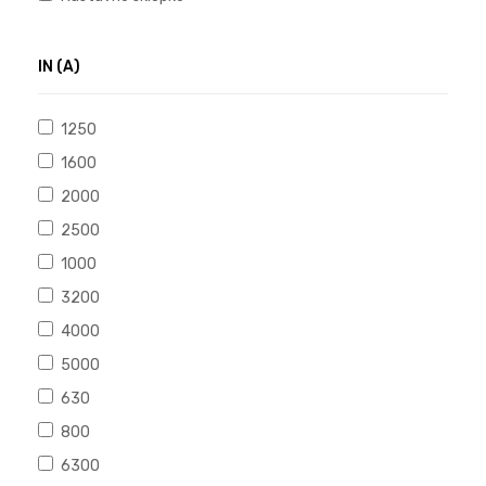
IN (A)
1250
1600
2000
2500
1000
3200
4000
5000
630
800
6300