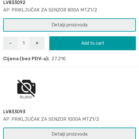
LV833092
AP: PRIKLJUČAK ZA SENZOR 800A MTZ1/2
Detalji proizvoda
Add to cart
Cijena (bez PDV-a):
27,21
€
LV833093
AP: PRIKLJUČAK ZA SENZOR 1000A MTZ1/2
Detalji proizvoda