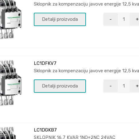
Sklopnik za kompenzaciju javove energije 12,5 
Detalji proizvoda
LC1DFKV7
Sklopnik za kompenzaciju javove energije 12,5 
Detalji proizvoda
LC1DGKB7
SKLOPNIK 16,7 KVAR 1NO+2NC 24VAC