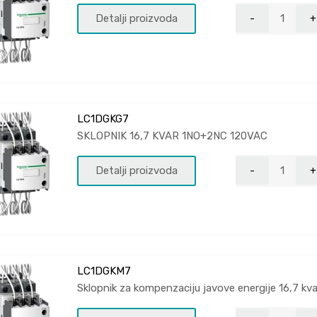
Detalji proizvoda
LC1DGKG7
SKLOPNIK 16,7 KVAR 1NO+2NC 120VAC
Detalji proizvoda
LC1DGKM7
Sklopnik za kompenzaciju javove energije 16,7 