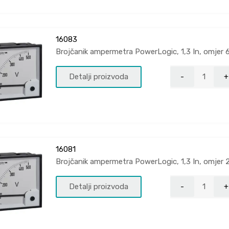
16083
Brojčanik ampermetra PowerLogic, 1,3 In, omjer 
Detalji proizvoda
16081
Brojčanik ampermetra PowerLogic, 1,3 In, omjer 
Detalji proizvoda