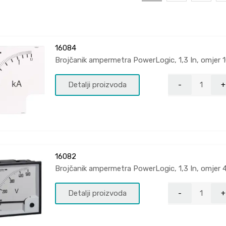
16084
Brojčanik ampermetra PowerLogic, 1,3 In, omjer 
Detalji proizvoda
16082
Brojčanik ampermetra PowerLogic, 1,3 In, omjer 
Detalji proizvoda