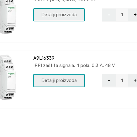
Detalji proizvoda
A9L16339
IPRI zaštita signala, 4 pola, 0,3 A, 48 V
Detalji proizvoda