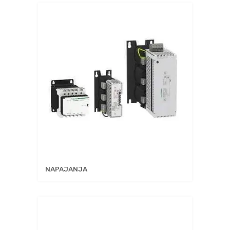
NAPAJANJA