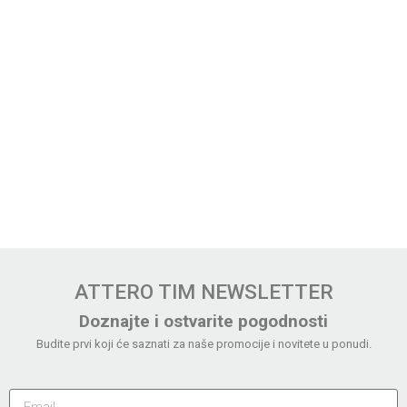
ATTERO TIM NEWSLETTER
Doznajte i ostvarite pogodnosti
Budite prvi koji će saznati za naše promocije i novitete u ponudi.