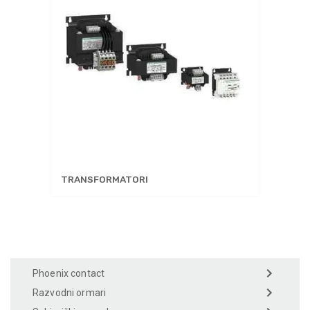
TRANSFORMATORI
Phoenix contact
Razvodni ormari