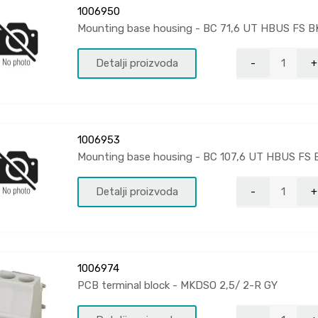
1006950
Mounting base housing - BC 71,6 UT HBUS FS 
Detalji proizvoda
1006953
Mounting base housing - BC 107,6 UT HBUS FS
Detalji proizvoda
1006974
PCB terminal block - MKDSO 2,5/ 2-R GY