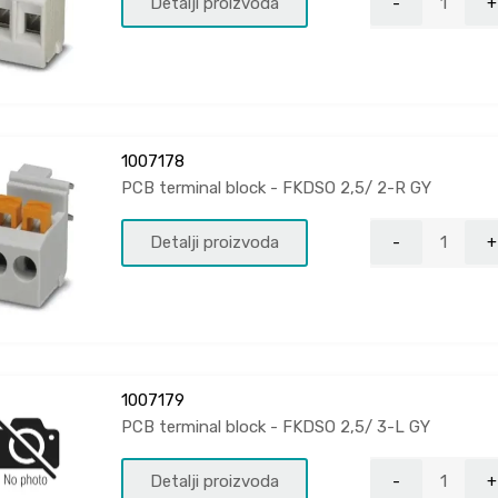
Detalji proizvoda
1007178
PCB terminal block - FKDSO 2,5/ 2-R GY
Detalji proizvoda
1007179
PCB terminal block - FKDSO 2,5/ 3-L GY
Detalji proizvoda