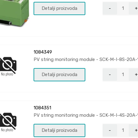
Detalji proizvoda
1084349
PV string monitoring module - SCK-M-I-8S-20A
Detalji proizvoda
1084351
PV string monitoring module - SCK-M-I-4S-20A
Detalji proizvoda