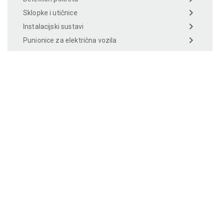
Sklopke i utičnice
Instalacijski sustavi
Punionice za električna vozila