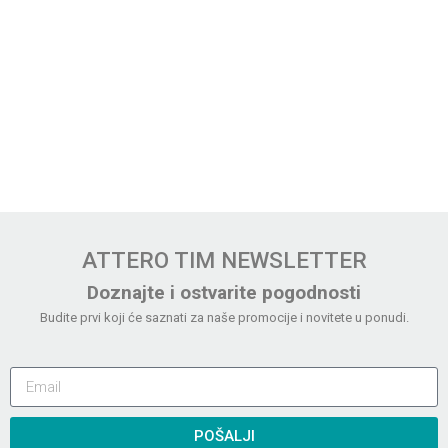
ATTERO TIM NEWSLETTER
Doznajte i ostvarite pogodnosti
Budite prvi koji će saznati za naše promocije i novitete u ponudi.
POŠALJI