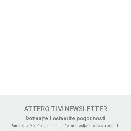
ATTERO TIM NEWSLETTER
Doznajte i ostvarite pogodnosti
Budite prvi koji će saznati za naše promocije i novitete u ponudi.