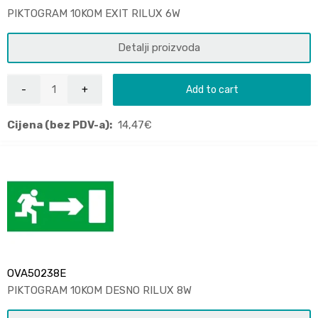
PIKTOGRAM 10KOM EXIT RILUX 6W
Detalji proizvoda
Add to cart
Cijena (bez PDV-a):
14,47
€
OVA50238E
PIKTOGRAM 10KOM DESNO RILUX 8W