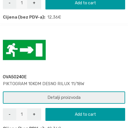
Add to cart
Cijena (bez PDV-a):
12,36
€
OVA50240E
PIKTOGRAM 10KOM DESNO RILUX 11/18W
Detalji proizvoda
Add to cart