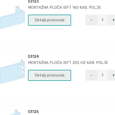
03123
MONTAŽNA PLOČA ISFT 160 KAB. POLJE
Detalji proizvoda
03124
MONTAŽNA PLOČA ISFT 250 HZ KAB. POLJE
Detalji proizvoda
03125