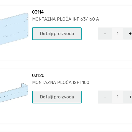
03114
MONTAŽNA PLOČA INF 63/160 A
Detalji proizvoda
03120
MONTAZNA PLOČA ISFT100
Detalji proizvoda