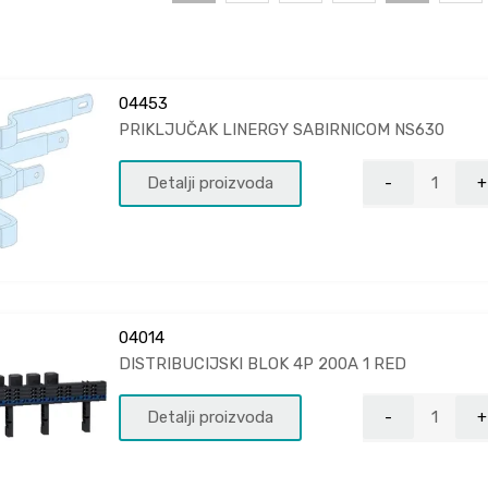
04453
PRIKLJUČAK LINERGY SABIRNICOM NS630
Detalji proizvoda
04014
DISTRIBUCIJSKI BLOK 4P 200A 1 RED
Detalji proizvoda