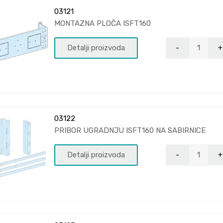
03121
MONTAZNA PLOČA ISFT160
Detalji proizvoda
03122
PRIBOR UGRADNJU ISFT160 NA SABIRNICE
Detalji proizvoda