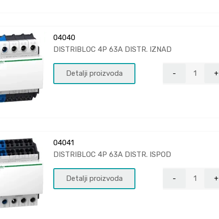
04040
DISTRIBLOC 4P 63A DISTR. IZNAD
Detalji proizvoda
04041
DISTRIBLOC 4P 63A DISTR. ISPOD
Detalji proizvoda