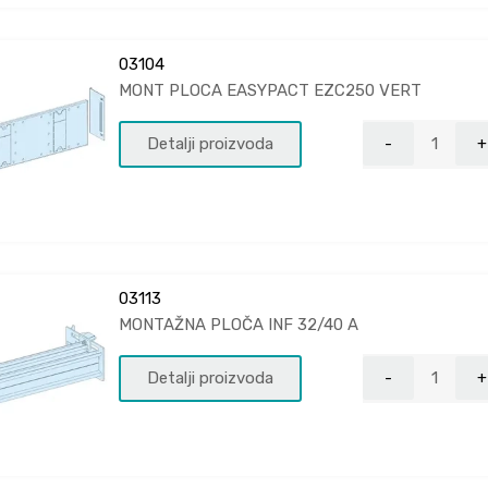
03104
MONT PLOCA EASYPACT EZC250 VERT
Detalji proizvoda
03113
MONTAŽNA PLOČA INF 32/40 A
Detalji proizvoda