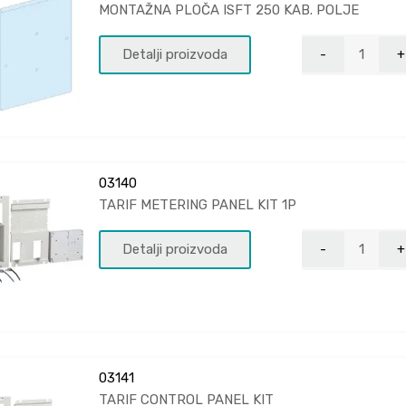
MONTAŽNA PLOČA ISFT 250 KAB. POLJE
Detalji proizvoda
03140
TARIF METERING PANEL KIT 1P
Detalji proizvoda
03141
TARIF CONTROL PANEL KIT