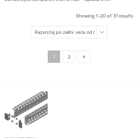
Showing 1–20 of 31 results
1
2