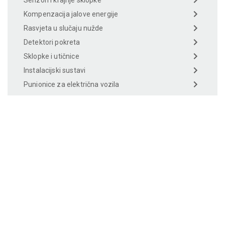
Kompenzacija jalove energije
Rasvjeta u slučaju nužde
Detektori pokreta
Sklopke i utičnice
Instalacijski sustavi
Punionice za električna vozila