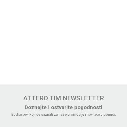
ATTERO TIM NEWSLETTER
Doznajte i ostvarite pogodnosti
Budite prvi koji će saznati za naše promocije i novitete u ponudi.