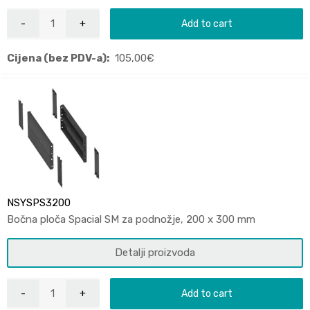
Add to cart
Cijena (bez PDV-a):
105,00
€
NSYSPS3200
Bočna ploča Spacial SM za podnožje, 200 x 300 mm
Detalji proizvoda
Add to cart