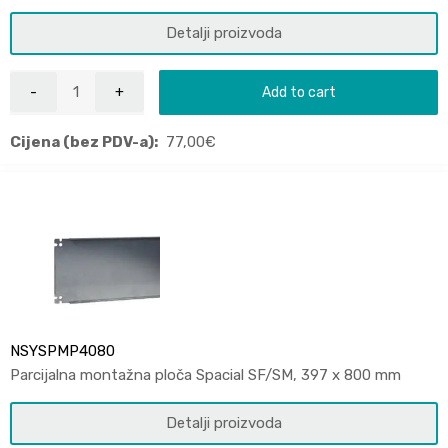
Detalji proizvoda
Add to cart
Cijena (bez PDV-a):
77,00
€
NSYSPMP4080
Parcijalna montažna ploča Spacial SF/SM, 397 x 800 mm
Detalji proizvoda