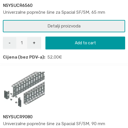
NSYSUCR6560
Univerzalne poprečne šine za Spacial SF/SM, 65 mm
Detalji proizvoda
Add to cart
Cijena (bez PDV-a):
52,00
€
NSYSUCR9080
Univerzalne poprečne šine za Spacial SF/SM, 90 mm