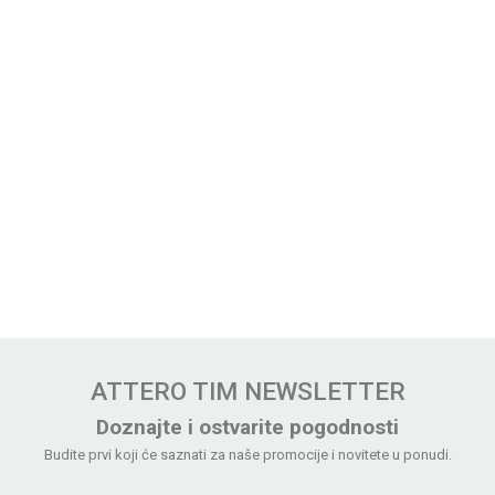
ATTERO TIM NEWSLETTER
Doznajte i ostvarite pogodnosti
Budite prvi koji će saznati za naše promocije i novitete u ponudi.