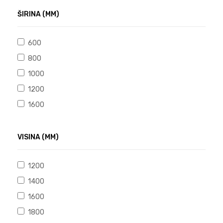
ŠIRINA (MM)
600
800
1000
1200
1600
VISINA (MM)
1200
1400
1600
1800