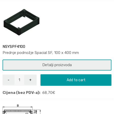
NSYSPF4100
Prednje podnožje Spacial SF, 100 x 400 mm
Detalji proizvoda
Add to cart
Cijena (bez PDV-a):
68,70
€