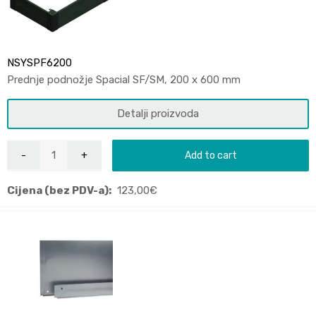
NSYSPF6200
Prednje podnožje Spacial SF/SM, 200 x 600 mm
Detalji proizvoda
Add to cart
Cijena (bez PDV-a):
123,00
€