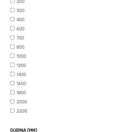
200
300
400
600
700
800
1000
1200
1400
1600
1800
2000
2200
DUBINA (MM)