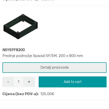
NSYSPF8200
Prednje podnožje Spacial SF/SM, 200 x 800 mm
Detalji proizvoda
Add to cart
Cijena (bez PDV-a):
125,00
€