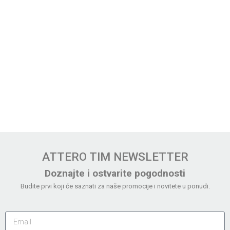
ATTERO TIM NEWSLETTER
Doznajte i ostvarite pogodnosti
Budite prvi koji će saznati za naše promocije i novitete u ponudi.