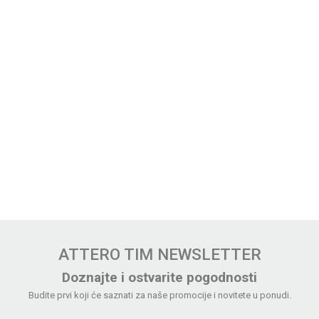
ATTERO TIM NEWSLETTER
Doznajte i ostvarite pogodnosti
Budite prvi koji će saznati za naše promocije i novitete u ponudi.