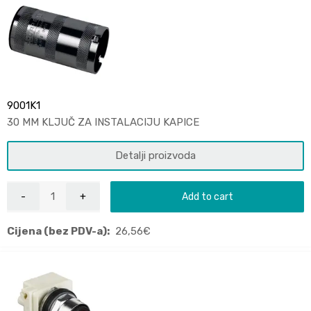
9001K1
30 MM KLJUČ ZA INSTALACIJU KAPICE
Detalji proizvoda
Add to cart
Cijena (bez PDV-a):
26,56
€