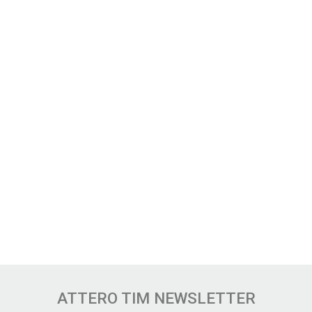
ATTERO TIM NEWSLETTER