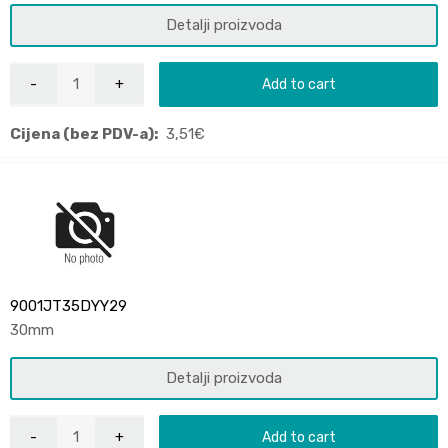
Detalji proizvoda
Add to cart
Cijena (bez PDV-a):
3,51
€
9001JT35DYY29
30mm
Detalji proizvoda
Add to cart