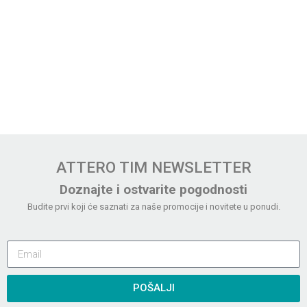
ATTERO TIM NEWSLETTER
Doznajte i ostvarite pogodnosti
Budite prvi koji će saznati za naše promocije i novitete u ponudi.
POŠALJI