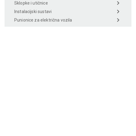
Sklopke i utičnice
Instalacijski sustavi
Punionice za električna vozila