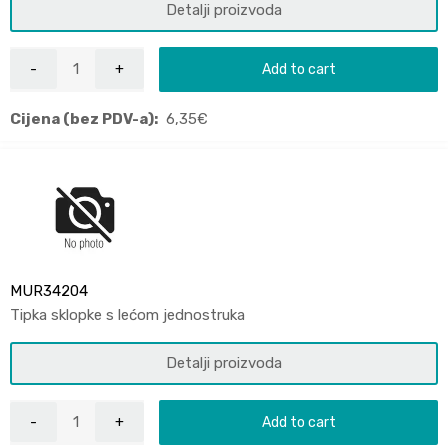
Detalji proizvoda
Add to cart
Cijena (bez PDV-a):
6,35
€
MUR34204
Tipka sklopke s lećom jednostruka
Detalji proizvoda
Add to cart