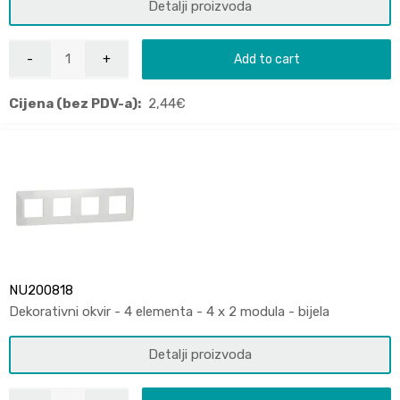
Detalji proizvoda
Add to cart
Cijena (bez PDV-a):
2,44
€
NU200818
Dekorativni okvir - 4 elementa - 4 x 2 modula - bijela
Detalji proizvoda