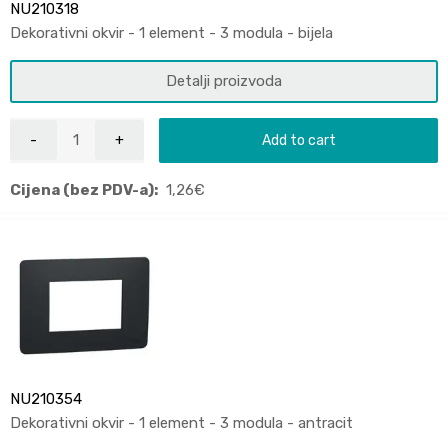
NU210318
Dekorativni okvir - 1 element - 3 modula - bijela
Detalji proizvoda
Add to cart
Cijena (bez PDV-a):
1,26
€
NU210354
Dekorativni okvir - 1 element - 3 modula - antracit