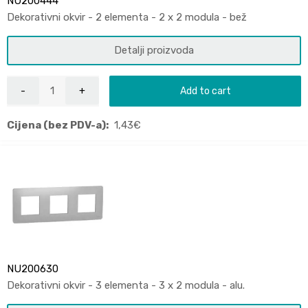
NU200444
Dekorativni okvir - 2 elementa - 2 x 2 modula - bež
Detalji proizvoda
Add to cart
Cijena (bez PDV-a):
1,43
€
NU200630
Dekorativni okvir - 3 elementa - 3 x 2 modula - alu.