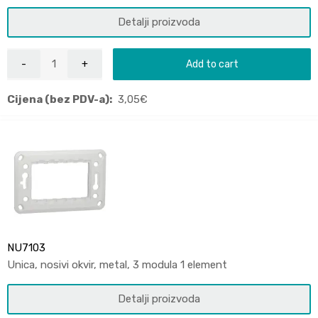
Detalji proizvoda
Add to cart
Cijena (bez PDV-a):
3,05
€
NU7103
Unica, nosivi okvir, metal, 3 modula 1 element
Detalji proizvoda