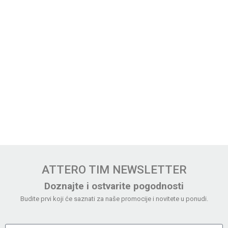
ATTERO TIM NEWSLETTER
Doznajte i ostvarite pogodnosti
Budite prvi koji će saznati za naše promocije i novitete u ponudi.