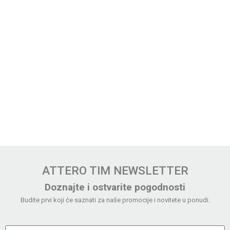
ATTERO TIM NEWSLETTER
Doznajte i ostvarite pogodnosti
Budite prvi koji će saznati za naše promocije i novitete u ponudi.