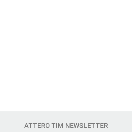
ATTERO TIM NEWSLETTER