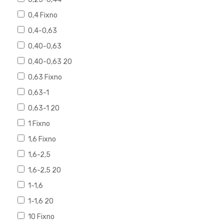
0,4 Fixno
0,4-0,63
0,40-0,63
0,40-0,63 20
0,63 Fixno
0,63-1
0,63-1 20
1 Fixno
1,6 Fixno
1,6-2,5
1,6-2,5 20
1-1,6
1-1,6 20
10 Fixno