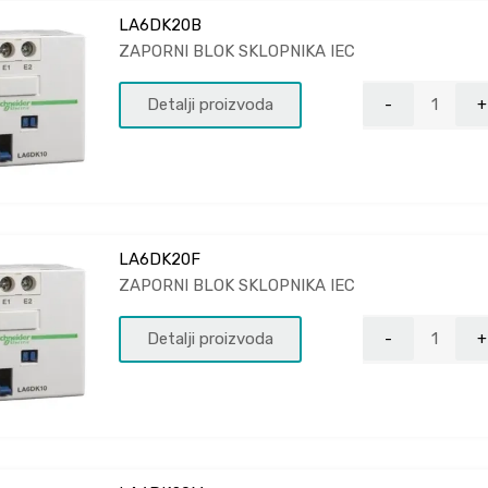
LA6DK20B
ZAPORNI BLOK SKLOPNIKA IEC
Detalji proizvoda
LA6DK20F
ZAPORNI BLOK SKLOPNIKA IEC
Detalji proizvoda