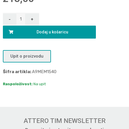
Dodaj u košaricu
Upit o proizvodu
Šifra artikla:
A9MEM1540
Raspoloživost:
Na upit
ATTERO TIM NEWSLETTER