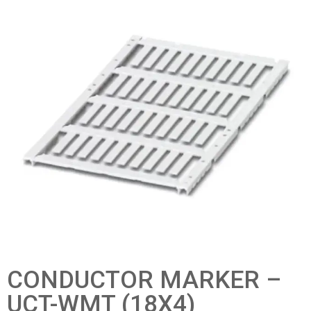
CONDUCTOR MARKER –
UCT-WMT (18X4)