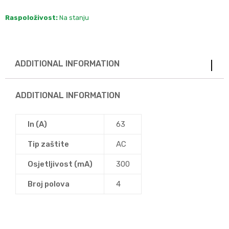
Raspoloživost:
Na stanju
ADDITIONAL INFORMATION
ADDITIONAL INFORMATION
In (A)
63
Tip zaštite
AC
Osjetljivost (mA)
300
Broj polova
4