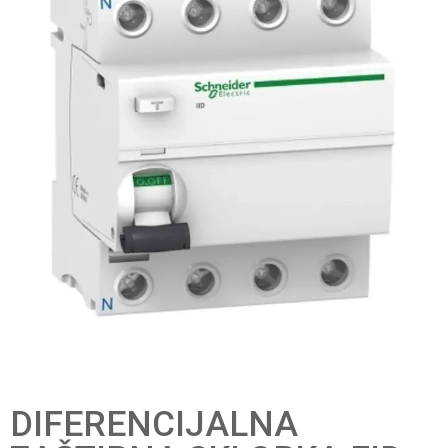
DIFERENCIJALNA