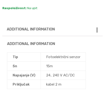
Raspoloživost:
Na upit
ADDITIONAL INFORMATION
ADDITIONAL INFORMATION
Tip
Fotoelektrični senzor
Sn
15m
Napajanje (V)
24.. 240 V AC/DC
Priključak
kabel 2 m