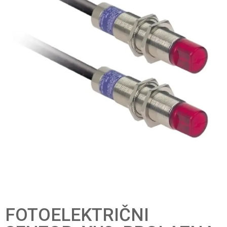
FOTOELEKTRIČNI