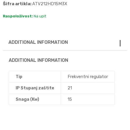
Šifra artikla:
ATV212HD15M3X
Raspoloživost:
Na upit
ADDITIONAL INFORMATION
ADDITIONAL INFORMATION
Tip
Frekventni regulator
IP Stupanj zaštite
21
Snaga (Kw)
15