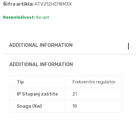
Šifra artikla:
ATV212HD18M3X
Raspoloživost:
Na upit
ADDITIONAL INFORMATION
ADDITIONAL INFORMATION
Tip
Frekventni regulator
IP Stupanj zaštite
21
Snaga (Kw)
18