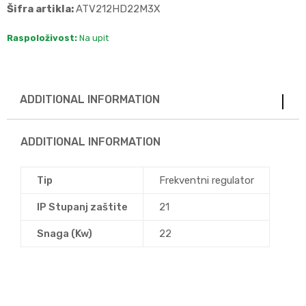
Šifra artikla:
ATV212HD22M3X
Raspoloživost:
Na upit
ADDITIONAL INFORMATION
ADDITIONAL INFORMATION
Tip
Frekventni regulator
IP Stupanj zaštite
21
Snaga (Kw)
22