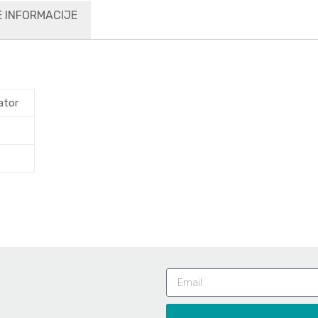
 INFORMACIJE
ator