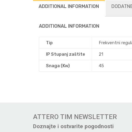
ADDITIONAL INFORMATION
DODATNE
ADDITIONAL INFORMATION
Tip
Frekventni regul
IP Stupanj zaštite
21
Snaga (Kw)
45
ATTERO TIM NEWSLETTER
Doznajte i ostvarite pogodnosti