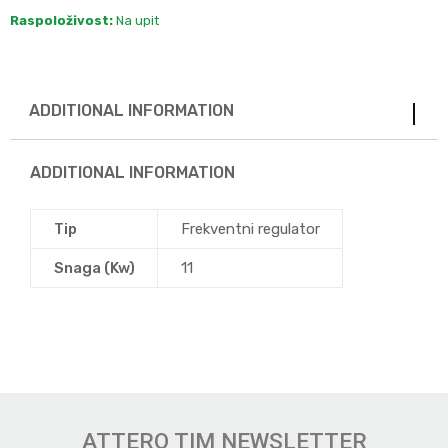
Raspoloživost:
Na upit
ADDITIONAL INFORMATION
ADDITIONAL INFORMATION
Tip
Frekventni regulator
Snaga (Kw)
11
ATTERO TIM NEWSLETTER