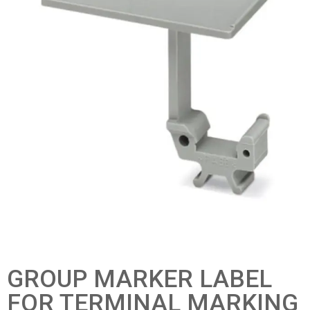
GROUP MARKER LABEL
FOR TERMINAL MARKING