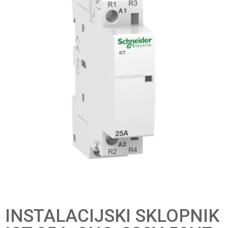
INSTALACIJSKI SKLOPNIK