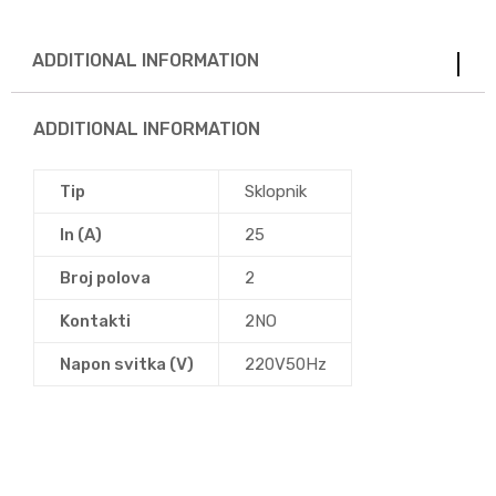
ADDITIONAL INFORMATION
ADDITIONAL INFORMATION
Tip
Sklopnik
In (A)
25
Broj polova
2
Kontakti
2NO
Napon svitka (V)
220V50Hz