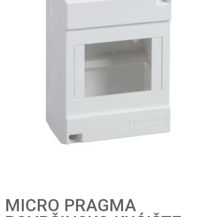
MICRO PRAGMA