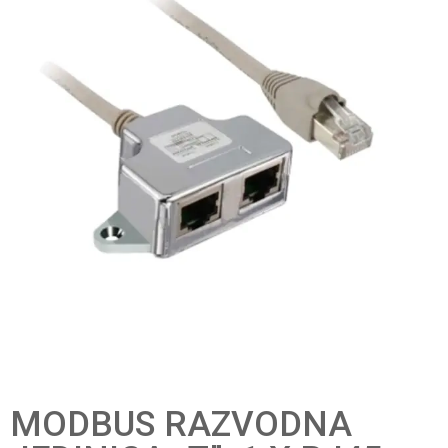
MODBUS RAZVODNA