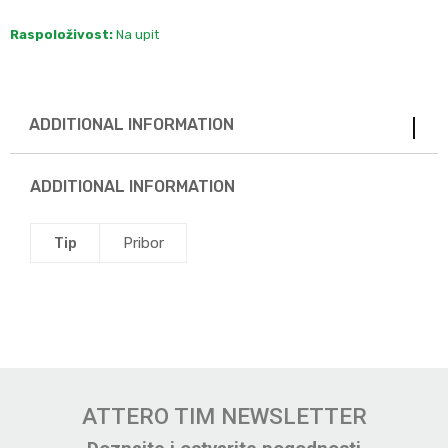
Raspoloživost:
Na upit
ADDITIONAL INFORMATION
ADDITIONAL INFORMATION
Tip
Pribor
ATTERO TIM NEWSLETTER