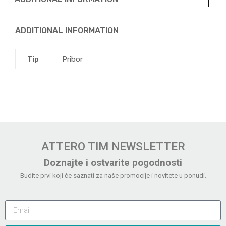
ADDITIONAL INFORMATION
Tip
Pribor
ATTERO TIM NEWSLETTER
Doznajte i ostvarite pogodnosti
Budite prvi koji će saznati za naše promocije i novitete u ponudi.