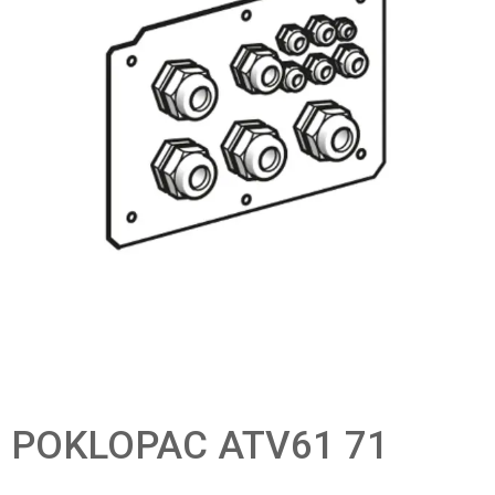
POKLOPAC ATV61 71