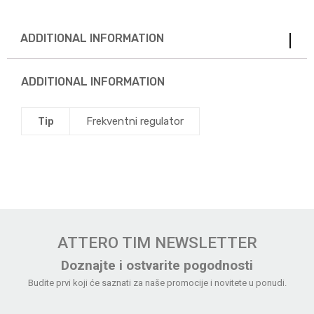
ADDITIONAL INFORMATION
ADDITIONAL INFORMATION
Tip
Frekventni regulator
ATTERO TIM NEWSLETTER
Doznajte i ostvarite pogodnosti
Budite prvi koji će saznati za naše promocije i novitete u ponudi.