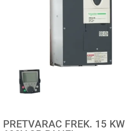
PRETVARAC FREK. 15 KW