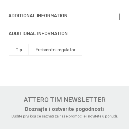
ADDITIONAL INFORMATION
ADDITIONAL INFORMATION
Tip
Frekventni regulator
ATTERO TIM NEWSLETTER
Doznajte i ostvarite pogodnosti
Budite prvi koji će saznati za naše promocije i novitete u ponudi.