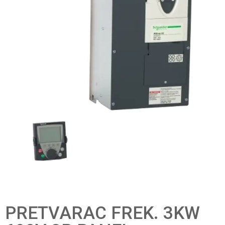
PRETVARAC FREK. 3KW