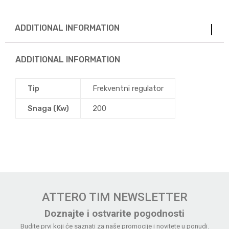
ADDITIONAL INFORMATION
ADDITIONAL INFORMATION
Tip
Frekventni regulator
Snaga (Kw)
200
ATTERO TIM NEWSLETTER
Doznajte i ostvarite pogodnosti
Budite prvi koji će saznati za naše promocije i novitete u ponudi.