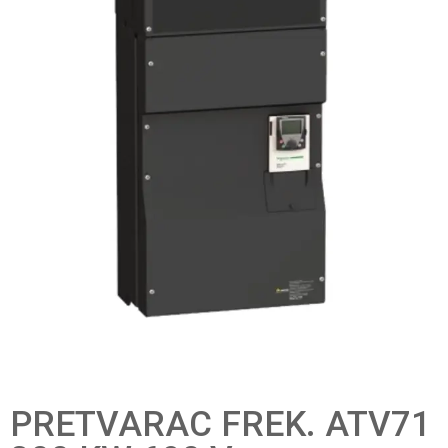
PRETVARAC FREK. ATV71