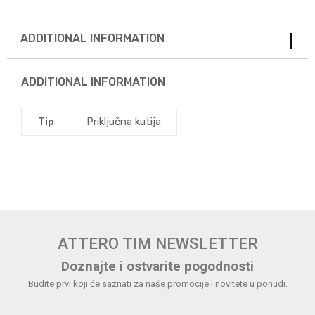
ADDITIONAL INFORMATION
ADDITIONAL INFORMATION
Tip
Priključna kutija
ATTERO TIM NEWSLETTER
Doznajte i ostvarite pogodnosti
Budite prvi koji će saznati za naše promocije i novitete u ponudi.