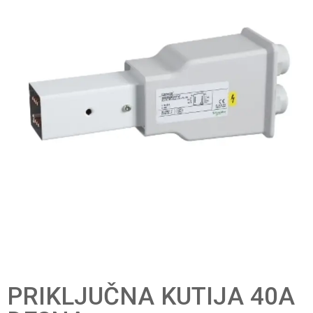
PRIKLJUČNA KUTIJA 40A