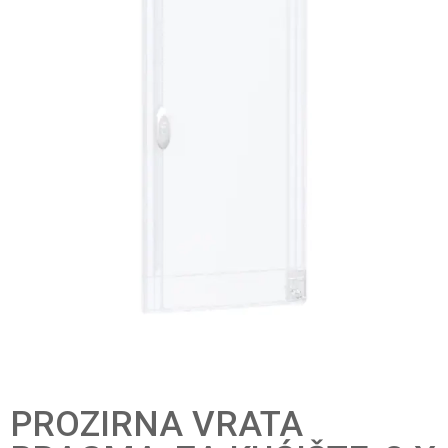
PROZIRNA VRATA