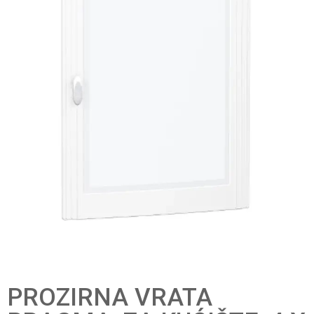
PROZIRNA VRATA