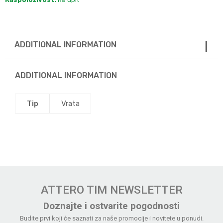
ADDITIONAL INFORMATION
ADDITIONAL INFORMATION
Tip
Vrata
ATTERO TIM NEWSLETTER
Doznajte i ostvarite pogodnosti
Budite prvi koji će saznati za naše promocije i novitete u ponudi.