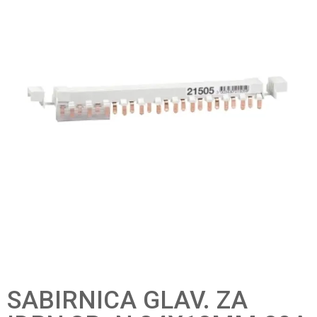
SABIRNICA GLAV. ZA