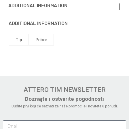
ADDITIONAL INFORMATION
ADDITIONAL INFORMATION
Tip
Pribor
ATTERO TIM NEWSLETTER
Doznajte i ostvarite pogodnosti
Budite prvi koji će saznati za naše promocije i novitete u ponudi.