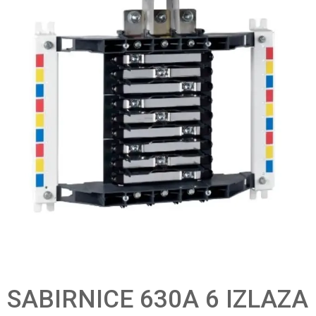
SABIRNICE 630A 6 IZLAZA